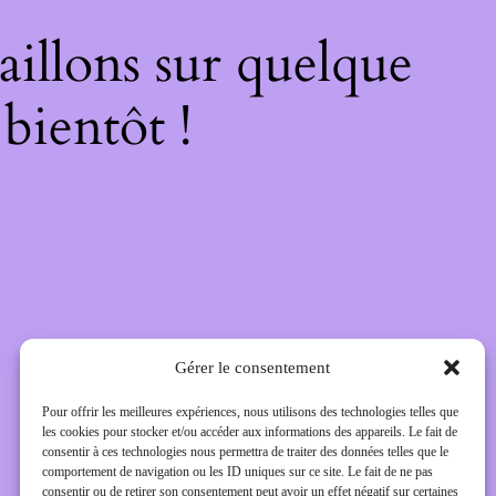
illons sur quelque
bientôt !
Gérer le consentement
Pour offrir les meilleures expériences, nous utilisons des technologies telles que
les cookies pour stocker et/ou accéder aux informations des appareils. Le fait de
consentir à ces technologies nous permettra de traiter des données telles que le
comportement de navigation ou les ID uniques sur ce site. Le fait de ne pas
consentir ou de retirer son consentement peut avoir un effet négatif sur certaines