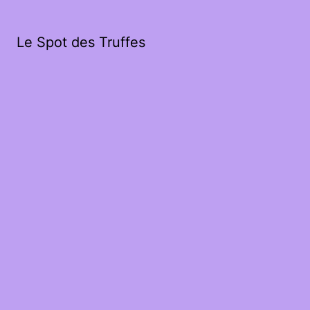
Le Spot des Truffes