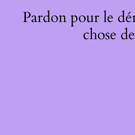
Pardon pour le dé
chose de