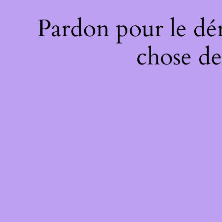
Pardon pour le dé
chose de