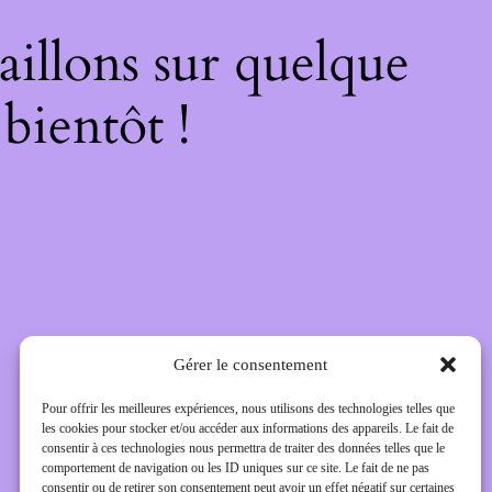
illons sur quelque
bientôt !
Gérer le consentement
Pour offrir les meilleures expériences, nous utilisons des technologies telles que
les cookies pour stocker et/ou accéder aux informations des appareils. Le fait de
consentir à ces technologies nous permettra de traiter des données telles que le
comportement de navigation ou les ID uniques sur ce site. Le fait de ne pas
consentir ou de retirer son consentement peut avoir un effet négatif sur certaines