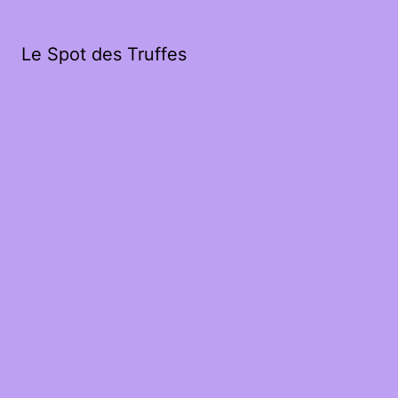
Le Spot des Truffes