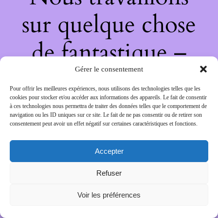
sur quelque chose
de fantastique –
revenez bientôt !
Gérer le consentement
Pour offrir les meilleures expériences, nous utilisons des technologies telles que les
cookies pour stocker et/ou accéder aux informations des appareils. Le fait de consentir
à ces technologies nous permettra de traiter des données telles que le comportement de
navigation ou les ID uniques sur ce site. Le fait de ne pas consentir ou de retirer son
consentement peut avoir un effet négatif sur certaines caractéristiques et fonctions.
Accepter
Refuser
Voir les préférences